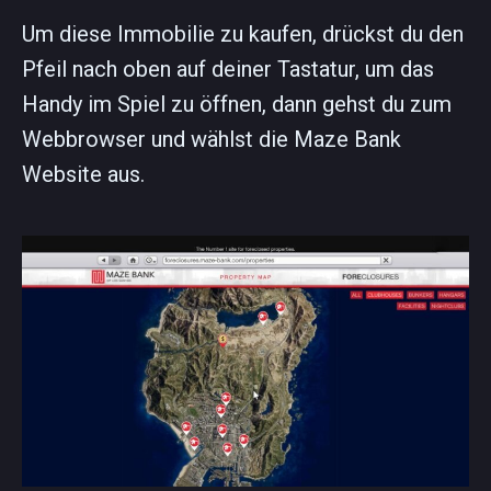
Um diese Immobilie zu kaufen, drückst du den
Pfeil nach oben auf deiner Tastatur, um das
Handy im Spiel zu öffnen, dann gehst du zum
Webbrowser und wählst die Maze Bank
Website aus.