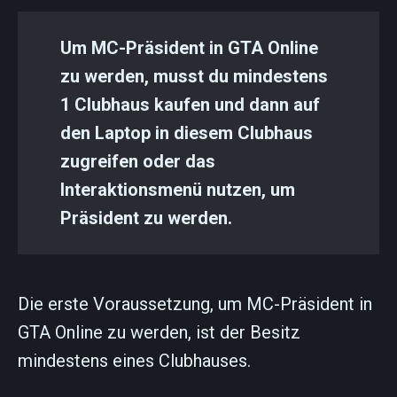
Um MC-Präsident in GTA Online
zu werden, musst du mindestens
1 Clubhaus kaufen und dann auf
den Laptop in diesem Clubhaus
zugreifen oder das
Interaktionsmenü nutzen, um
Präsident zu werden.
Die erste Voraussetzung, um MC-Präsident in
GTA Online zu werden, ist der Besitz
mindestens eines Clubhauses.