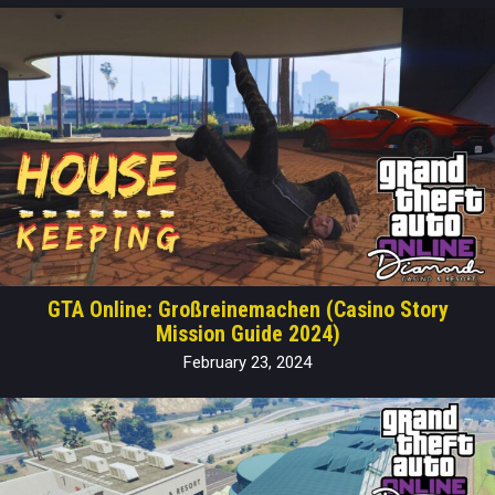
GTA Online: Großreinemachen (Casino Story
Mission Guide 2024)
February 23, 2024