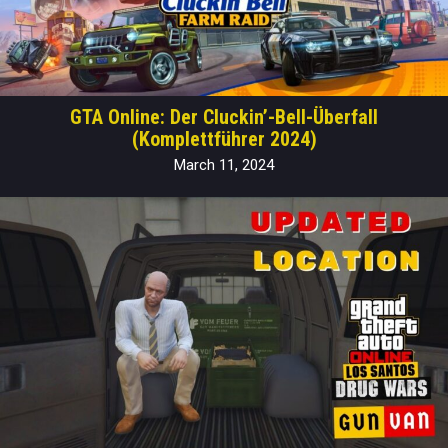
GTA Online: Der Cluckin’-Bell-Überfall
(Komplettführer 2024)
March 11, 2024