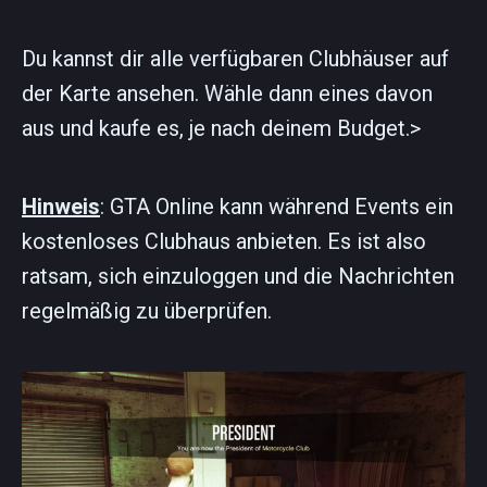
Du kannst dir alle verfügbaren Clubhäuser auf
der Karte ansehen. Wähle dann eines davon
aus und kaufe es, je nach deinem Budget.>
Hinweis
: GTA Online kann während Events ein
kostenloses Clubhaus anbieten. Es ist also
ratsam, sich einzuloggen und die Nachrichten
regelmäßig zu überprüfen.