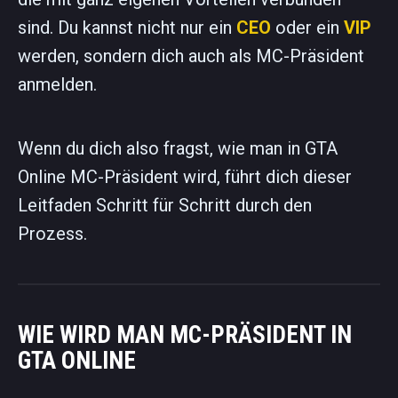
sind. Du kannst nicht nur ein
CEO
oder ein
VIP
werden, sondern dich auch als MC-Präsident
anmelden.
Wenn du dich also fragst, wie man in GTA
Online MC-Präsident wird, führt dich dieser
Leitfaden Schritt für Schritt durch den
Prozess.
WIE WIRD MAN MC-PRÄSIDENT IN
GTA ONLINE