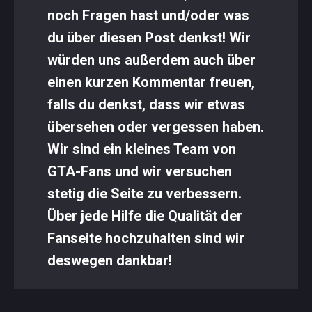
noch Fragen hast und/oder was
du über diesen Post denkst! Wir
würden uns außerdem auch über
einen kurzen Kommentar freuen,
falls du denkst, dass wir etwas
übersehen oder vergessen haben.
Wir sind ein kleines Team von
GTA-Fans und wir versuchen
stetig die Seite zu verbessern.
Über jede Hilfe die Qualität der
Fanseite hochzuhalten sind wir
deswegen dankbar!