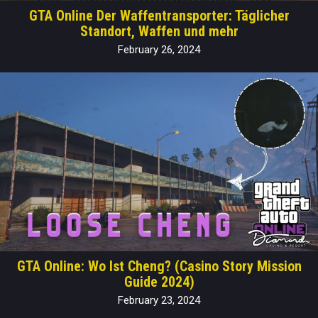
GTA Online Der Waffentransporter: Täglicher
Standort, Waffen und mehr
February 26, 2024
GTA Online: Wo Ist Cheng? (Casino Story Mission
Guide 2024)
February 23, 2024