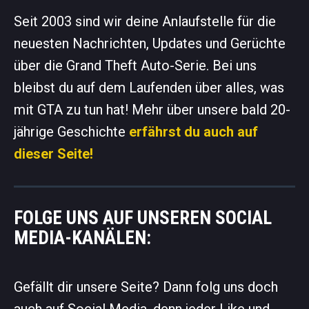
Seit 2003 sind wir deine Anlaufstelle für die
neuesten Nachrichten, Updates und Gerüchte
über die Grand Theft Auto-Serie. Bei uns
bleibst du auf dem Laufenden über alles, was
mit GTA zu tun hat! Mehr über unsere bald 20-
jährige Geschichte
erfährst du auch auf
dieser Seite!
FOLGE UNS AUF UNSEREN SOCIAL
MEDIA-KANÄLEN:
Gefällt dir unsere Seite? Dann folg uns doch
auch auf Social Media, denn jeder Like und