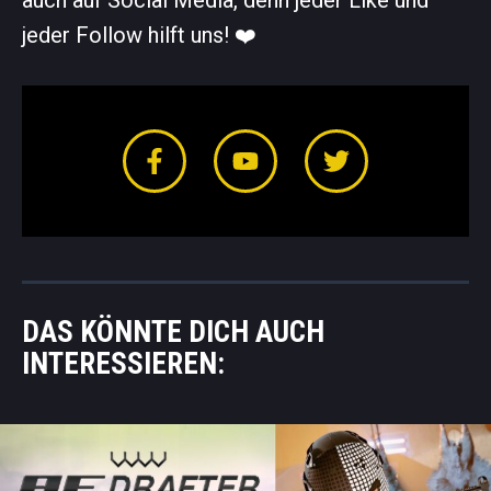
jeder Follow hilft uns! ❤️️
DAS KÖNNTE DICH AUCH
INTERESSIEREN: