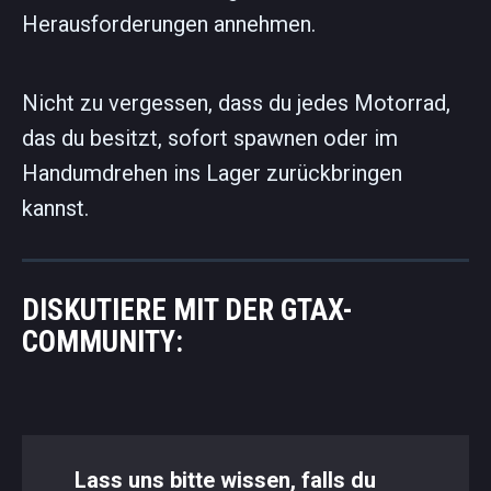
Herausforderungen annehmen.
Nicht zu vergessen, dass du jedes Motorrad,
das du besitzt, sofort spawnen oder im
Handumdrehen ins Lager zurückbringen
kannst.
DISKUTIERE MIT DER GTAX-
COMMUNITY:
Lass uns bitte wissen, falls du