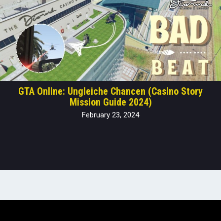
GTA Online: Ungleiche Chancen (Casino Story
Mission Guide 2024)
February 23, 2024