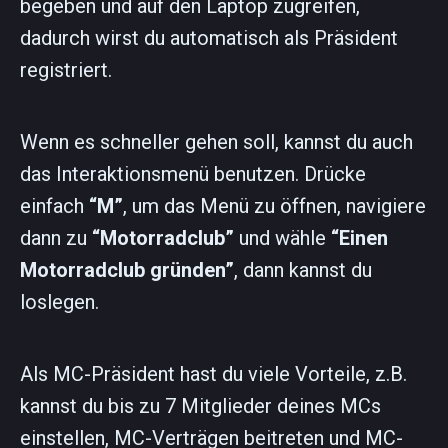
begeben und auf den Laptop zugreifen,
dadurch wirst du automatisch als Präsident
registriert.
Wenn es schneller gehen soll, kannst du auch
das Interaktionsmenü benutzen. Drücke
einfach
“M”
, um das Menü zu öffnen, navigiere
dann zu
“Motorradclub”
und wähle
“Einen
Motorradclub gründen”
, dann kannst du
loslegen.
Als MC-Präsident hast du viele Vorteile, z.B.
kannst du bis zu 7 Mitglieder deines MCs
einstellen, MC-Verträgen beitreten und MC-