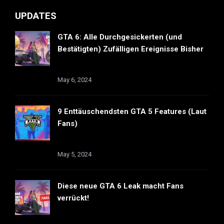
UPDATES
GTA 6: Alle Durchgesickerten (und
Bestätigten) Zufälligen Ereignisse Bisher
May 6, 2024
9 Enttäuschendsten GTA 5 Features (Laut
Fans)
May 5, 2024
Diese neue GTA 6 Leak macht Fans
verrückt!