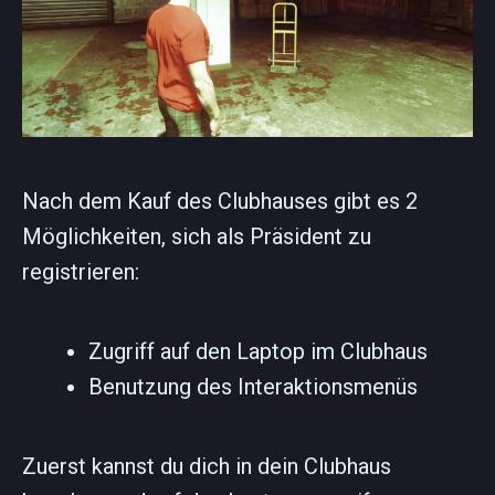
Nach dem Kauf des Clubhauses gibt es 2
Möglichkeiten, sich als Präsident zu
registrieren:
Zugriff auf den Laptop im Clubhaus
Benutzung des Interaktionsmenüs
Zuerst kannst du dich in dein Clubhaus