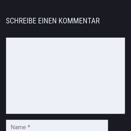
SCHREIBE EINEN KOMMENTAR
Kommentar
Name