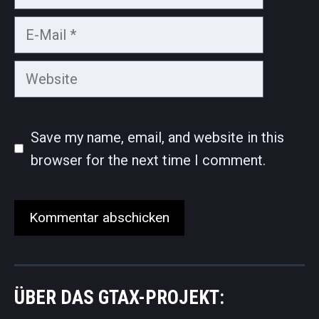
E-
Mail
Website
Save my name, email, and website in this
browser for the next time I comment.
ÜBER DAS GTAX-PROJEKT: