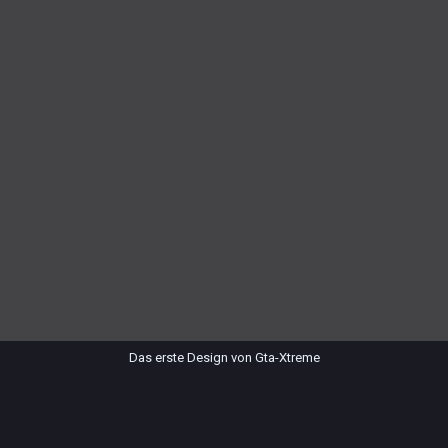
Das erste Design von Gta-Xtreme