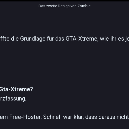
Das zweite Design von Zombie
affte die Grundlage für das GTA-Xtreme, wie ihr es 
 Gta-Xtreme?
urzfassung.
em Free-Hoster. Schnell war klar, dass daraus nicht