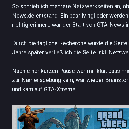
So schrieb ich mehrere Netzwerkseiten an, ob 
News.de entstand. Ein paar Mitglieder werden 
richtig erinnere war der Start von GTA-News 
Durch die tägliche Recherche wurde die Seite s
Jahre später verließ ich die Seite inkl. Netzw
Nach einer kurzen Pause war mir klar, dass mi
zur Namensgebung kam, war wieder Brainstormi
und kam auf GTA-Xtreme.