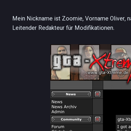
Mein Nickname ist Zoomie, Vorname Oliver, n
Leitender Redakteur für Modifikationen.