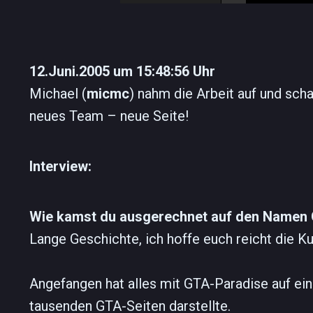
12.Juni.2005 um 15:48:56 Uhr
Michael (
micmc
) nahm die Arbeit auf und sch
neues Team – neue Seite!
Interview:
Wie kamst du ausgerechnet auf den Namen
Lange Geschichte, ich hoffe euch reicht die K
Angefangen hat alles mit GTA-Paradise auf ein
tausenden GTA-Seiten darstellte.