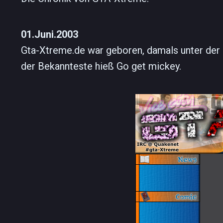
01.Juni.2003
Gta-Xtreme.de war geboren, damals unter der 
der Bekannteste hieß Go get mickey.