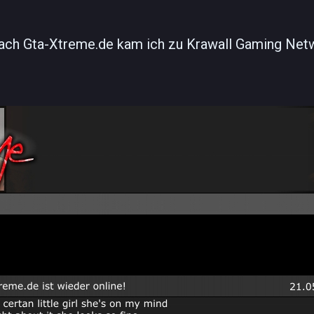
ach Gta-Xtreme.de kam ich zu Krawall Gaming Net