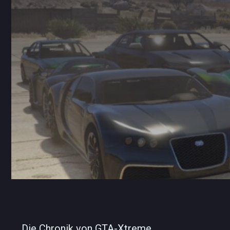
Die Chronik von GTA-Xtreme.