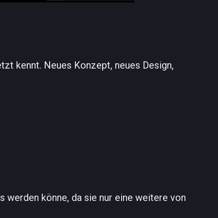
jetzt kennt. Neues Konzept, neues Design,
s werden könne, da sie nur eine weitere von