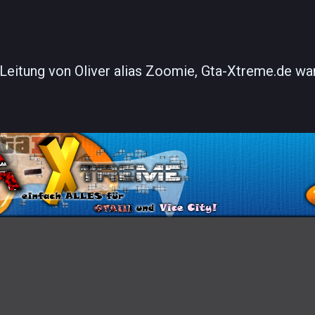
Leitung von Oliver alias Zoomie, Gta-Xtreme.de war