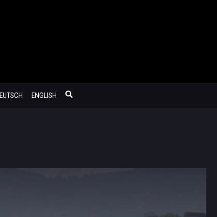
EUTSCH
ENGLISH