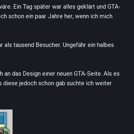
äre. Ein Tag später war alles geklärt und GTA-
och schon ein paar Jahre her, wenn ich mich
hr als tausend Besucher. Ungefähr ein halbes
h an das Design einer neuen GTA-Seite. Als es
 diese jedoch schon gab suchte ich weiter