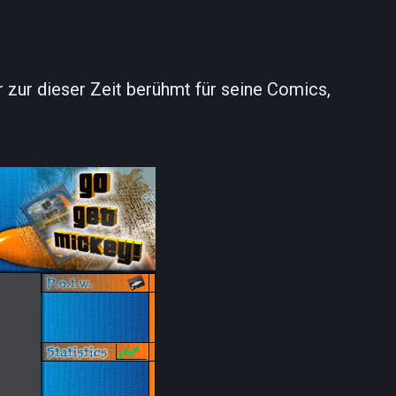
 zur dieser Zeit berühmt für seine Comics,