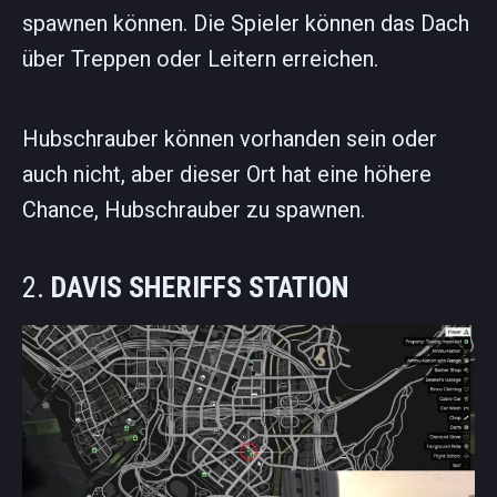
spawnen können. Die Spieler können das Dach
über Treppen oder Leitern erreichen.
Hubschrauber können vorhanden sein oder
auch nicht, aber dieser Ort hat eine höhere
Chance, Hubschrauber zu spawnen.
2.
DAVIS SHERIFFS STATION