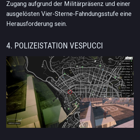
Zugang aufgrund der Militärpräsenz und einer
ausgelösten Vier-Sterne-Fahndungsstufe eine
Herausforderung sein.
4. POLIZEISTATION VESPUCCI