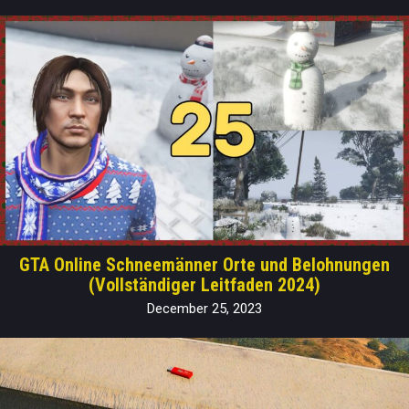
GTA Online Schneemänner Orte und Belohnungen
(Vollständiger Leitfaden 2024)
December 25, 2023