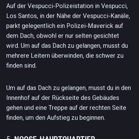
Auf der Vespucci-Polizeistation in Vespucci,
Los Santos, in der Nähe der Vespucci-Kanäle,
parkt gelegentlich ein Polizei-Maverick auf
dem Dach, obwohl er nur selten gesichtet
wird. Um auf das Dach zu gelangen, musst du
mehrere Leitern überwinden, die schwer zu
finden sind.
Um auf das Dach zu gelangen, musst du in den
Innenhof auf der Rückseite des Gebäudes
gehen und eine Treppe auf der rechten Seite
finden, um den Aufstieg zu beginnen.