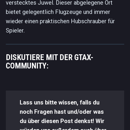
verstecktes Juwel. Dieser abgelegene Ort
bietet gelegentlich Flugzeuge und immer
wieder einen praktischen Hubschrauber für
Spieler.
DISKUTIERE MIT DER GTAX-
COMMUNITY:
Lass uns bitte wissen, falls du
noch Fragen hast und/oder was
du über diesen Post denkst! Wir