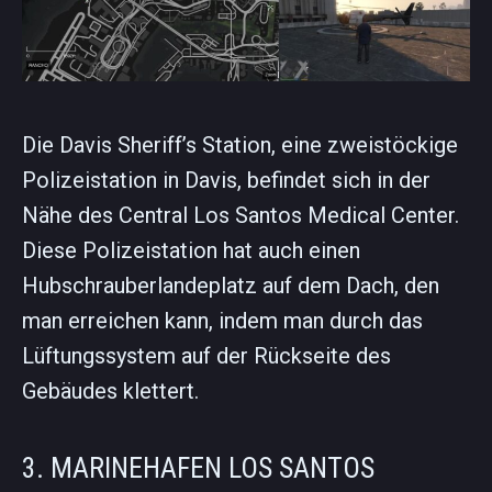
Die Davis Sheriff’s Station, eine zweistöckige
Polizeistation in Davis, befindet sich in der
Nähe des Central Los Santos Medical Center.
Diese Polizeistation hat auch einen
Hubschrauberlandeplatz auf dem Dach, den
man erreichen kann, indem man durch das
Lüftungssystem auf der Rückseite des
Gebäudes klettert.
3. MARINEHAFEN LOS SANTOS