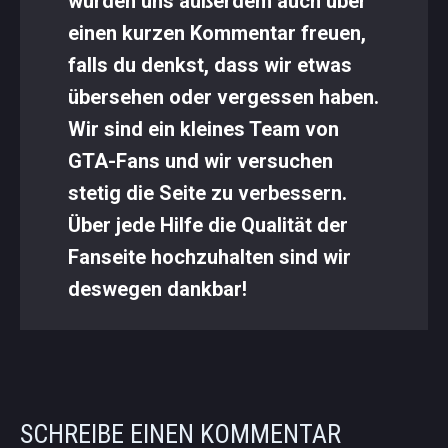
würden uns außerdem auch über
einen kurzen Kommentar freuen,
falls du denkst, dass wir etwas
übersehen oder vergessen haben.
Wir sind ein kleines Team von
GTA-Fans und wir versuchen
stetig die Seite zu verbessern.
Über jede Hilfe die Qualität der
Fanseite hochzuhalten sind wir
deswegen dankbar!
SCHREIBE EINEN KOMMENTAR