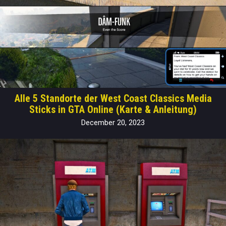
Alle 5 Standorte der West Coast Classics Media
Sticks in GTA Online (Karte & Anleitung)
December 20, 2023