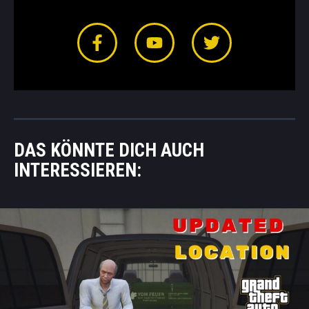
DAS KÖNNTE DICH AUCH
INTERESSIEREN: