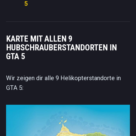
5
KARTE MIT ALLEN 9
HUBSCHRAUBERSTANDORTEN IN
GTA 5
Wir zeigen dir alle 9 Helikopterstandorte in
GTA 5: