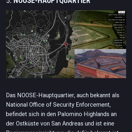
5.
NOOSE-HAUPTQUARTIER
Das NOOSE-Hauptquartier, auch bekannt als
National Office of Security Enforcement,
befindet sich in den Palomino Highlands an
der Ostküste von San Andreas und ist eine