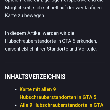
Möglichkeit, sich schnell auf der weitläufigen
Karte zu bewegen.
In diesem Artikel werden wir die
Hubschrauberstandorte in GTA 5 erkunden,
einschließlich ihrer Standorte und Vorteile.
INHALTSVERZEICHNIS
Karte mit allen 9
Hubschrauberstandorten in GTA 5
Alle 9 Hubschrauberstandorte in GTA