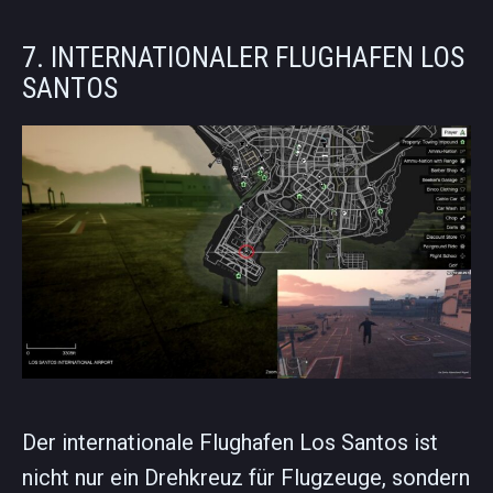
7. INTERNATIONALER FLUGHAFEN LOS
SANTOS
Der internationale Flughafen Los Santos ist
nicht nur ein Drehkreuz für Flugzeuge, sondern