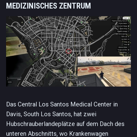
MEDIZINISCHES ZENTRUM
Das Central Los Santos Medical Center in
Davis, South Los Santos, hat zwei
Hubschrauberlandeplätze auf dem Dach des
unteren Abschnitts, wo Krankenwagen