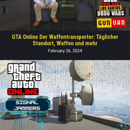
GTA Online Der Waffentransporter: Täglicher
Standort, Waffen und mehr
February 26, 2024