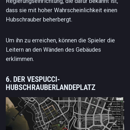
Regierungseinrichtung, die dafür bekannt ist,
dass sie mit hoher Wahrscheinlichkeit einen
Hubschrauber beherbergt.
Um ihn zu erreichen, können die Spieler die
Leitern an den Wänden des Gebäudes
erklimmen.
6. DER VESPUCCI-
HUBSCHRAUBERLANDEPLATZ