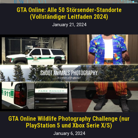
GTA Online: Alle 50 Störsender-Standorte
(Vollständiger Leitfaden 2024)
January 21, 2024
GTA Online Wildlife Photography Challenge (nur
PlayStation 5 und Xbox Serie X/S)
January 6, 2024