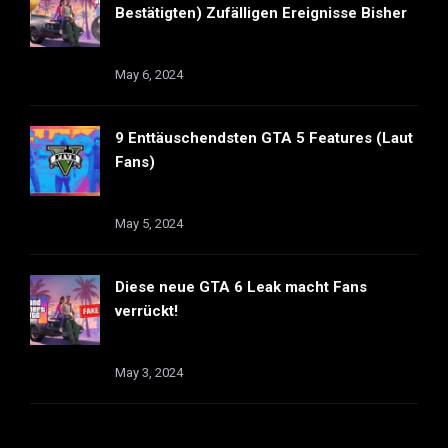
Bestätigten) Zufälligen Ereignisse Bisher
May 6, 2024
9 Enttäuschendsten GTA 5 Features (Laut
Fans)
May 5, 2024
Diese neue GTA 6 Leak macht Fans
verrückt!
May 3, 2024