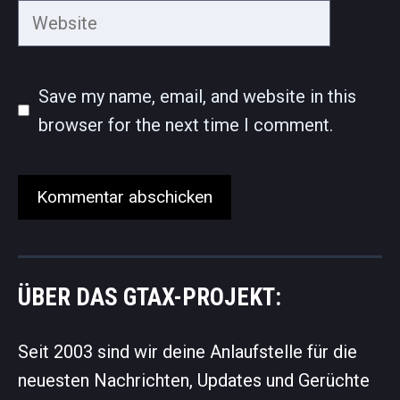
Website
Save my name, email, and website in this
browser for the next time I comment.
ÜBER DAS GTAX-PROJEKT:
Seit 2003 sind wir deine Anlaufstelle für die
neuesten Nachrichten, Updates und Gerüchte