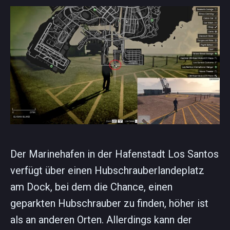
Der Marinehafen in der Hafenstadt Los Santos
verfügt über einen Hubschrauberlandeplatz
am Dock, bei dem die Chance, einen
geparkten Hubschrauber zu finden, höher ist
als an anderen Orten. Allerdings kann der