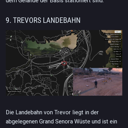
dem Gelände der Basis stationiert sind.
9. TREVORS LANDEBAHN
Die Landebahn von Trevor liegt in der
abgelegenen Grand Senora Wüste und ist ein