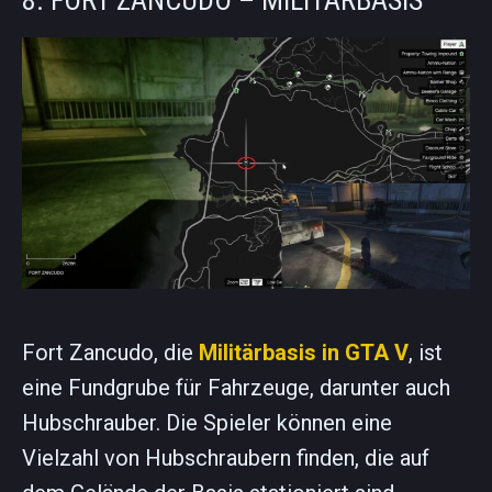
Fort Zancudo, die
Militärbasis in GTA V
, ist
eine Fundgrube für Fahrzeuge, darunter auch
Hubschrauber. Die Spieler können eine
Vielzahl von Hubschraubern finden, die auf