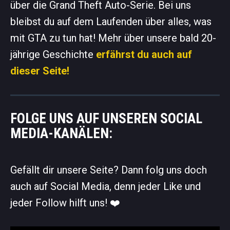
über die Grand Theft Auto-Serie. Bei uns
bleibst du auf dem Laufenden über alles, was
mit GTA zu tun hat! Mehr über unsere bald 20-
jährige Geschichte
erfährst du auch auf
dieser Seite!
FOLGE UNS AUF UNSEREN SOCIAL
MEDIA-KANÄLEN:
Gefällt dir unsere Seite? Dann folg uns doch
auch auf Social Media, denn jeder Like und
jeder Follow hilft uns! ❤️️