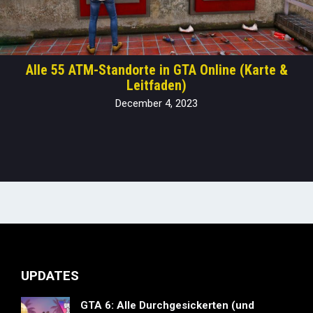
Alle 55 ATM-Standorte in GTA Online (Karte &
Leitfaden)
December 4, 2023
UPDATES
GTA 6: Alle Durchgesickerten (und