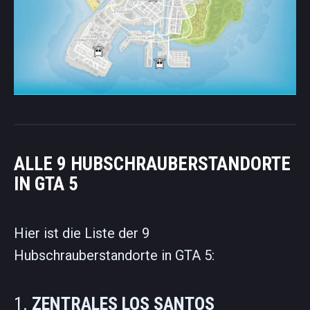
ALLE 9 HUBSCHRAUBERSTANDORTE
IN GTA 5
Hier ist die Liste der 9
Hubschrauberstandorte in GTA 5:
1.
ZENTRALES LOS SANTOS