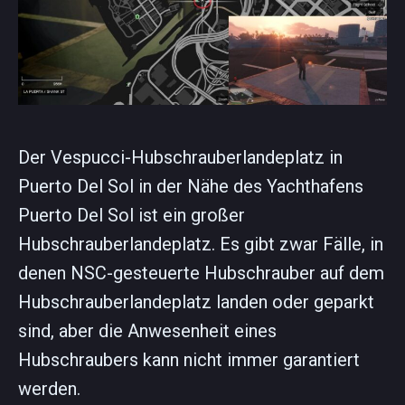
Der Vespucci-Hubschrauberlandeplatz in
Puerto Del Sol in der Nähe des Yachthafens
Puerto Del Sol ist ein großer
Hubschrauberlandeplatz. Es gibt zwar Fälle, in
denen NSC-gesteuerte Hubschrauber auf dem
Hubschrauberlandeplatz landen oder geparkt
sind, aber die Anwesenheit eines
Hubschraubers kann nicht immer garantiert
werden.