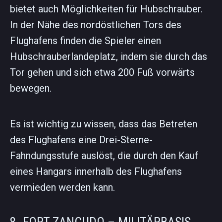
bietet auch Möglichkeiten für Hubschrauber.
In der Nähe des nordöstlichen Tors des
Flughafens finden die Spieler einen
Hubschrauberlandeplatz, indem sie durch das
Tor gehen und sich etwa 200 Fuß vorwärts
bewegen.
Es ist wichtig zu wissen, dass das Betreten
des Flughafens eine Drei-Sterne-
Fahndungsstufe auslöst, die durch den Kauf
eines Hangars innerhalb des Flughafens
vermieden werden kann.
8. FORT ZANCUDO – MILITÄRBASIS