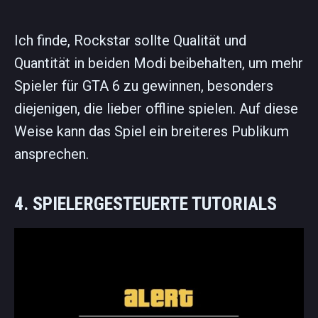
Ich finde, Rockstar sollte Qualität und
Quantität in beiden Modi beibehalten, um mehr
Spieler für GTA 6 zu gewinnen, besonders
diejenigen, die lieber offline spielen. Auf diese
Weise kann das Spiel ein breiteres Publikum
ansprechen.
4. SPIELERGESTEUERTE TUTORIALS