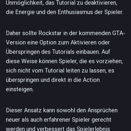
Unmöglichkeit, das Tutorial zu deaktivieren,
die Energie und den Enthusiasmus der Spieler.
Daher sollte Rockstar in der kommenden GTA-
Version eine Option zum Aktivieren oder
Überspringen des Tutorials einbauen. Auf
diese Weise können Spieler, die es vorziehen,
sich nicht vom Tutorial leiten zu lassen, es
überspringen und direkt in die Action
einsteigen.
Dieser Ansatz kann sowohl den Ansprüchen
neuer als auch erfahrener Spieler gerecht
werden und verbessert das Spielerlebnis