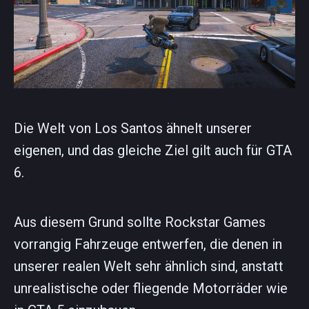
Die Welt von Los Santos ähnelt unserer
eigenen, und das gleiche Ziel gilt auch für GTA
6.
Aus diesem Grund sollte Rockstar Games
vorrangig Fahrzeuge entwerfen, die denen in
unserer realen Welt sehr ähnlich sind, anstatt
unrealistische oder fliegende Motorräder wie