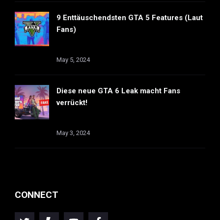
9 Enttäuschendsten GTA 5 Features (Laut
Fans)
May 5, 2024
Diese neue GTA 6 Leak macht Fans
verrückt!
May 3, 2024
CONNECT