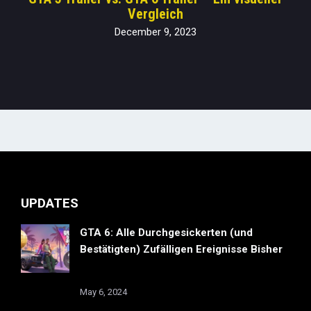
Vergleich
December 9, 2023
UPDATES
GTA 6: Alle Durchgesickerten (und
Bestätigten) Zufälligen Ereignisse Bisher
May 6, 2024