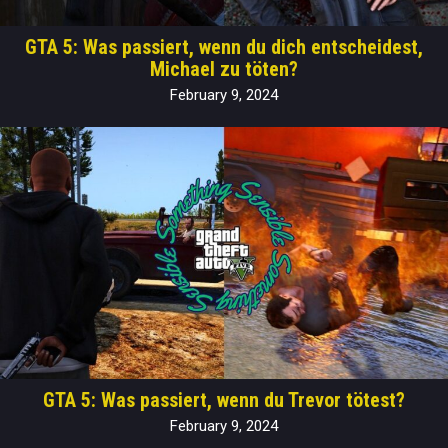
GTA 5: Was passiert, wenn du dich entscheidest,
Michael zu töten?
February 9, 2024
GTA 5: Was passiert, wenn du Trevor tötest?
February 9, 2024