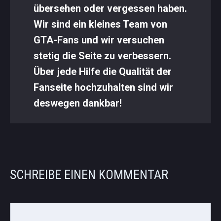
übersehen oder vergessen haben.
Wir sind ein kleines Team von
GTA-Fans und wir versuchen
stetig die Seite zu verbessern.
Über jede Hilfe die Qualität der
Fanseite hochzuhalten sind wir
deswegen dankbar!
SCHREIBE EINEN KOMMENTAR
Kommentar