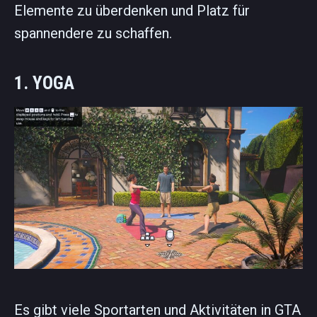
Elemente zu überdenken und Platz für
spannendere zu schaffen.
1. YOGA
Es gibt viele Sportarten und Aktivitäten in GTA