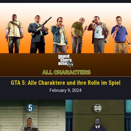
GTA 5: Alle Charaktere und ihre Rolle im Spiel
February 9, 2024