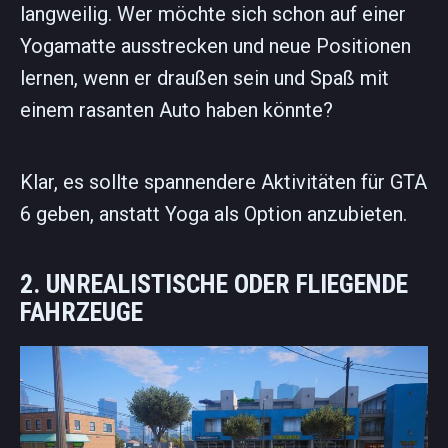
langweilig. Wer möchte sich schon auf einer
Yogamatte ausstrecken und neue Positionen
lernen, wenn er draußen sein und Spaß mit
einem rasanten Auto haben könnte?
Klar, es sollte spannendere Aktivitäten für GTA
6 geben, anstatt Yoga als Option anzubieten.
2. UNREALISTISCHE ODER FLIEGENDE
FAHRZEUGE