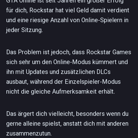
GTA Online ist seit Jahren ein großer Erfolg
für dich, Rockstar hat viel Geld damit verdient
und eine riesige Anzahl von Online-Spielern in
jeder Sitzung.
Das Problem ist jedoch, dass Rockstar Games
sich sehr um den Online-Modus kümmert und
ihn mit Updates und zusätzlichen DLCs
ausbaut, während der Einzelspieler-Modus
nicht die gleiche Aufmerksamkeit erhält.
Das ärgert dich vielleicht, besonders wenn du
gerne alleine spielst, anstatt dich mit anderen
zusammenzutun.