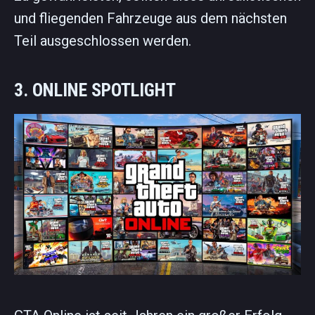
und fliegenden Fahrzeuge aus dem nächsten
Teil ausgeschlossen werden.
3. ONLINE SPOTLIGHT