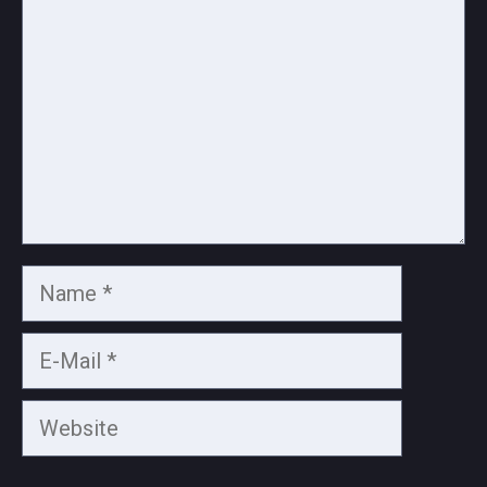
Name
E-
Mail
Website