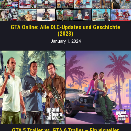
GTA Online: Alle DLC-Updates und Geschichte
(2023)
January 1, 2024
GTA 5 Trailer vs. GTA 6 Trailer – Ein visueller