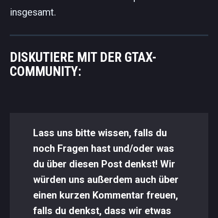
insgesamt.
DISKUTIERE MIT DER GTAX-
COMMUNITY:
Lass uns bitte wissen, falls du
noch Fragen hast und/oder was
du über diesen Post denkst! Wir
würden uns außerdem auch über
einen kurzen Kommentar freuen,
falls du denkst, dass wir etwas