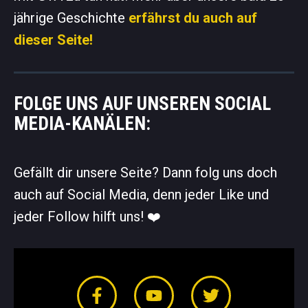
jährige Geschichte
erfährst du auch auf
dieser Seite!
FOLGE UNS AUF UNSEREN SOCIAL
MEDIA-KANÄLEN:
Gefällt dir unsere Seite? Dann folg uns doch
auch auf Social Media, denn jeder Like und
jeder Follow hilft uns! ❤️️