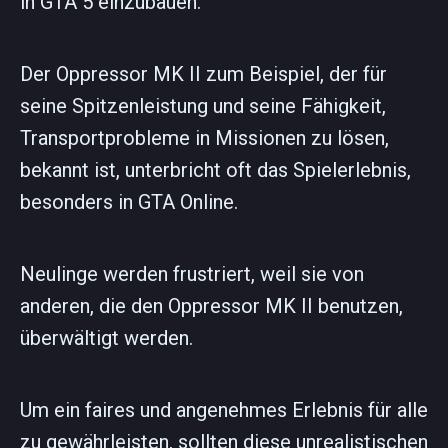
in GTA 5 einzubauen.
Der Oppressor MK II zum Beispiel, der für
seine Spitzenleistung und seine Fähigkeit,
Transportprobleme in Missionen zu lösen,
bekannt ist, unterbricht oft das Spielerlebnis,
besonders in GTA Online.
Neulinge werden frustriert, weil sie von
anderen, die den Oppressor MK II benutzen,
überwältigt werden.
Um ein faires und angenehmes Erlebnis für alle
zu gewährleisten, sollten diese unrealistischen