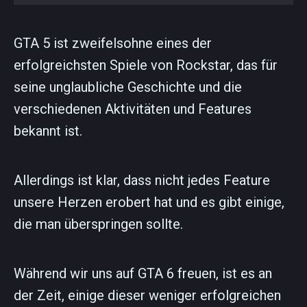
GTA 5 ist zweifelsohne eines der
erfolgreichsten Spiele von Rockstar, das für
seine unglaubliche Geschichte und die
verschiedenen Aktivitäten und Features
bekannt ist.
Allerdings ist klar, dass nicht jedes Feature
unsere Herzen erobert hat und es gibt einige,
die man überspringen sollte.
Während wir uns auf GTA 6 freuen, ist es an
der Zeit, einige dieser weniger erfolgreichen