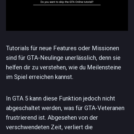
Tutorials für neue Features oder Missionen
sind für GTA-Neulinge unerlässlich, denn sie
helfen dir zu verstehen, wie du Meilensteine
im Spiel erreichen kannst.
In GTA 5 kann diese Funktion jedoch nicht
abgeschaltet werden, was für GTA-Veteranen
frustrierend ist. Abgesehen von der
verschwendeten Zeit, verliert die