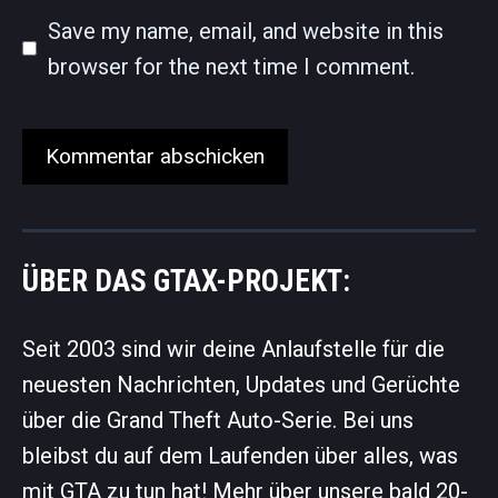
Save my name, email, and website in this
browser for the next time I comment.
ÜBER DAS GTAX-PROJEKT:
Seit 2003 sind wir deine Anlaufstelle für die
neuesten Nachrichten, Updates und Gerüchte
über die Grand Theft Auto-Serie. Bei uns
bleibst du auf dem Laufenden über alles, was
mit GTA zu tun hat! Mehr über unsere bald 20-