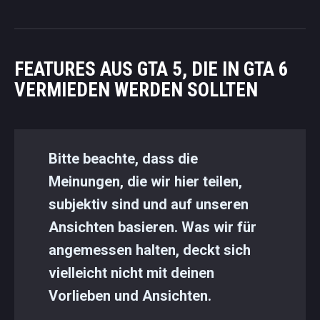
FEATURES AUS GTA 5, DIE IN GTA 6
VERMIEDEN WERDEN SOLLTEN
Bitte beachte, dass die
Meinungen, die wir hier teilen,
subjektiv sind und auf unseren
Ansichten basieren. Was wir für
angemessen halten, deckt sich
vielleicht nicht mit deinen
Vorlieben und Ansichten.