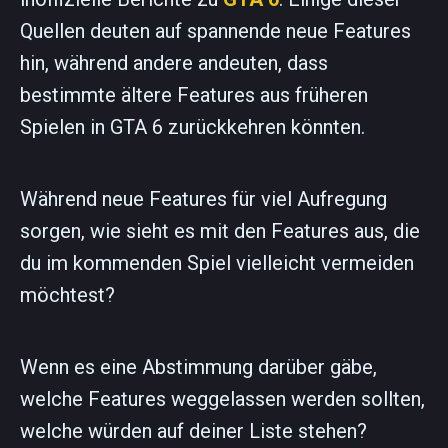
Quellen deuten auf spannende neue Features
hin, während andere andeuten, dass
bestimmte ältere Features aus früheren
Spielen in GTA 6 zurückkehren könnten.
Während neue Features für viel Aufregung
sorgen, wie sieht es mit den Features aus, die
du im kommenden Spiel vielleicht vermeiden
möchtest?
Wenn es eine Abstimmung darüber gäbe,
welche Features weggelassen werden sollten,
welche würden auf deiner Liste stehen?