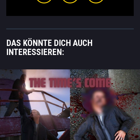
DAS KÖNNTE DICH AUCH
INTERESSIEREN: