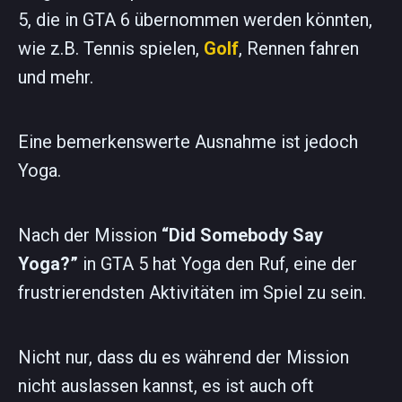
5, die in GTA 6 übernommen werden könnten,
wie z.B. Tennis spielen,
Golf
, Rennen fahren
und mehr.
Eine bemerkenswerte Ausnahme ist jedoch
Yoga.
Nach der Mission
“Did Somebody Say
Yoga?”
in GTA 5 hat Yoga den Ruf, eine der
frustrierendsten Aktivitäten im Spiel zu sein.
Nicht nur, dass du es während der Mission
nicht auslassen kannst, es ist auch oft