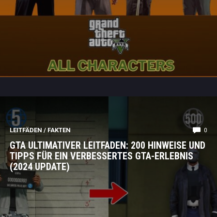
LEITFÄDEN
/
FAKTEN
0
GTA ULTIMATIVER LEITFADEN: 200 HINWEISE UND
TIPPS FÜR EIN VERBESSERTES GTA-ERLEBNIS
(2024 UPDATE)