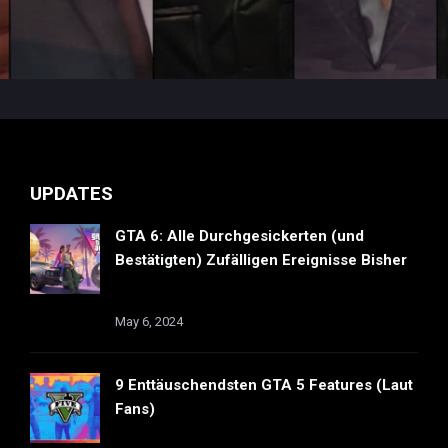
UPDATES
GTA 6: Alle Durchgesickerten (und
Bestätigten) Zufälligen Ereignisse Bisher
May 6, 2024
9 Enttäuschendsten GTA 5 Features (Laut
Fans)