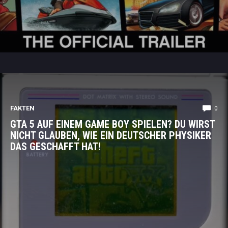
FAKTEN
0
GTA 5 AUF EINEM GAME BOY SPIELEN? DU WIRST
NICHT GLAUBEN, WIE EIN DEUTSCHER PHYSIKER
DAS GESCHAFFT HAT!