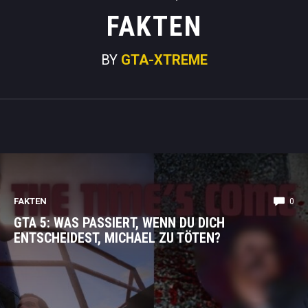
FAKTEN
BY
GTA-XTREME
FAKTEN
0
GTA 5: WAS PASSIERT, WENN DU DICH
ENTSCHEIDEST, MICHAEL ZU TÖTEN?