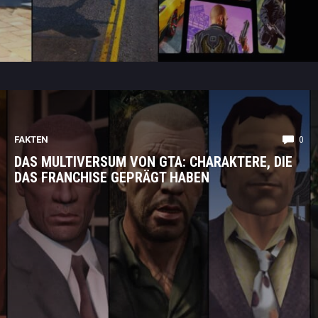
FAKTEN
0
DAS MULTIVERSUM VON GTA: CHARAKTERE, DIE
DAS FRANCHISE GEPRÄGT HABEN