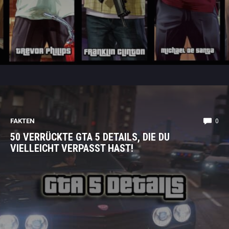
FAKTEN
0
50 VERRÜCKTE GTA 5 DETAILS, DIE DU
VIELLEICHT VERPASST HAST!