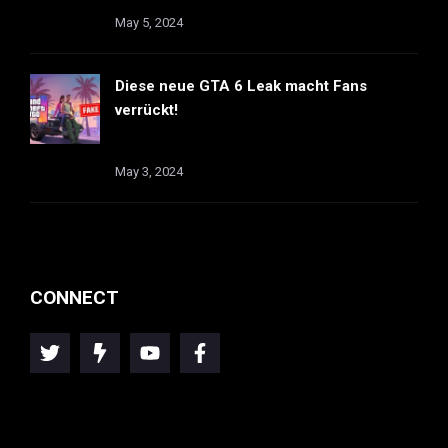
May 5, 2024
Diese neue GTA 6 Leak macht Fans
verrückt!
May 3, 2024
CONNECT