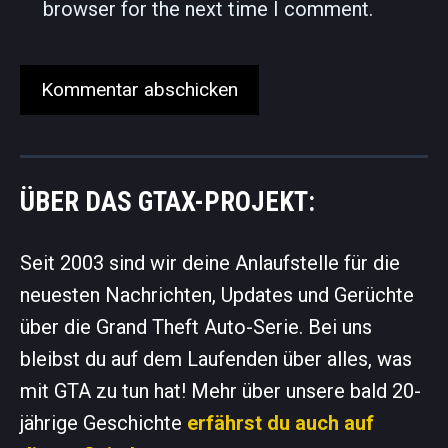
browser for the next time I comment.
ÜBER DAS GTAX-PROJEKT:
Seit 2003 sind wir deine Anlaufstelle für die
neuesten Nachrichten, Updates und Gerüchte
über die Grand Theft Auto-Serie. Bei uns
bleibst du auf dem Laufenden über alles, was
mit GTA zu tun hat! Mehr über unsere bald 20-
jährige Geschichte
erfährst du auch auf