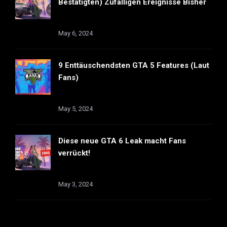
Bestätigten) Zufälligen Ereignisse Bisher
May 6, 2024
9 Enttäuschendsten GTA 5 Features (Laut
Fans)
May 5, 2024
Diese neue GTA 6 Leak macht Fans
verrückt!
May 3, 2024