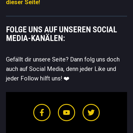
dieser Seite!
FOLGE UNS AUF UNSEREN SOCIAL
MEDIA-KANÄLEN:
Gefällt dir unsere Seite? Dann folg uns doch
auch auf Social Media, denn jeder Like und
jeder Follow hilft uns! ❤️️