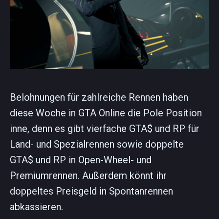
Belohnungen für zahlreiche Rennen haben
diese Woche in GTA Online die Pole Position
inne, denn es gibt vierfache GTA$ und RP für
Land- und Spezialrennen sowie doppelte
GTA$ und RP in Open-Wheel- und
Premiumrennen. Außerdem könnt ihr
doppeltes Preisgeld in Spontanrennen
abkassieren.