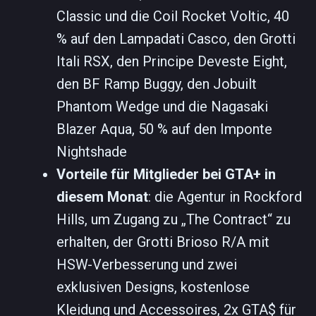
Classic und die Coil Rocket Voltic, 40
% auf den Lampadati Casco, den Grotti
Itali RSX, den Principe Deveste Eight,
den BF Ramp Buggy, den Jobuilt
Phantom Wedge und die Nagasaki
Blazer Aqua, 50 % auf den Imponte
Nightshade
Vorteile für Mitglieder bei GTA+ in
diesem Monat
: die Agentur in Rockford
Hills, um Zugang zu „The Contract“ zu
erhalten, der Grotti Brioso R/A mit
HSW-Verbesserung und zwei
exklusiven Designs, kostenlose
Kleidung und Accessoires, 2x GTA$ für