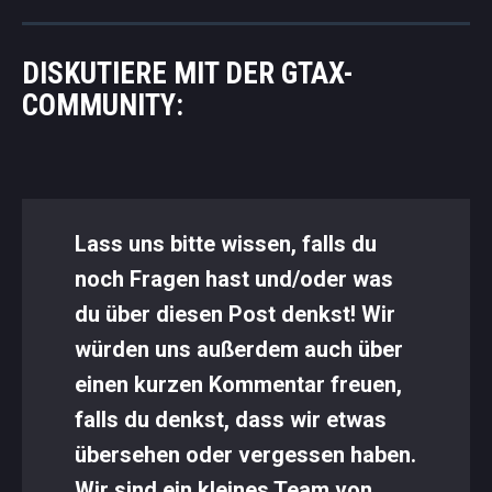
DISKUTIERE MIT DER GTAX-
COMMUNITY:
Lass uns bitte wissen, falls du
noch Fragen hast und/oder was
du über diesen Post denkst! Wir
würden uns außerdem auch über
einen kurzen Kommentar freuen,
falls du denkst, dass wir etwas
übersehen oder vergessen haben.
Wir sind ein kleines Team von