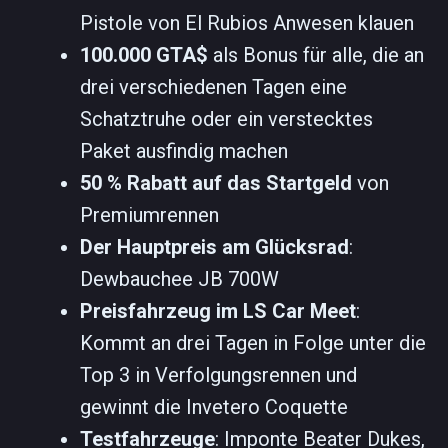
Pistole von El Rubios Anwesen klauen
100.000 GTA$
als Bonus für alle, die an
drei verschiedenen Tagen eine
Schatztruhe oder ein verstecktes
Paket ausfindig machen
50 % Rabatt auf das Startgeld
von
Premiumrennen
Der Hauptpreis am Glücksrad
:
Dewbauchee JB 700W
Preisfahrzeug im LS Car Meet
:
Kommt an drei Tagen in Folge unter die
Top 3 in Verfolgungsrennen und
gewinnt die Invetero Coquette
Testfahrzeuge
: Imponte Beater Dukes,