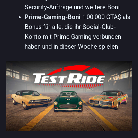
Security-Aufträge und weitere Boni
Prime-Gaming-Boni
: 100.000 GTA$ als
Bonus für alle, die ihr Social-Club-
Konto mit Prime Gaming verbunden
haben und in dieser Woche spielen