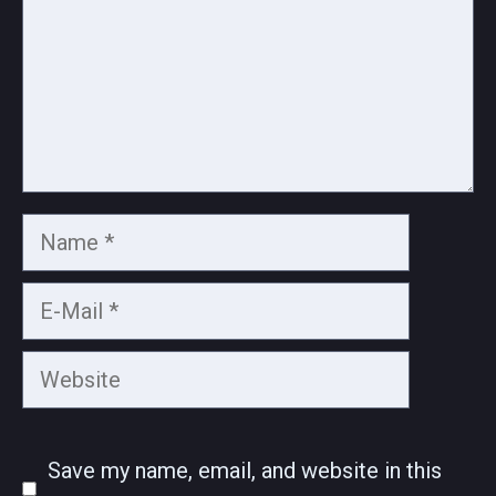
Name
E-
Mail
Website
Save my name, email, and website in this