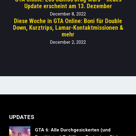
Update erscheint am 13. Dezember
December 8, 2022
Diese Woche in GTA Online: Boni für Double
Down, Kurztrips, Lamar-Kontaktmissionen &
mehr
December 2, 2022
UPDATES
GTA 6: Alle Durchgesickerten (und