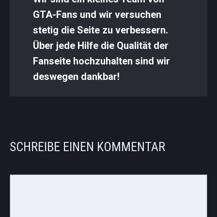
GTA-Fans und wir versuchen
stetig die Seite zu verbessern.
Über jede Hilfe die Qualität der
Fanseite hochzuhalten sind wir
deswegen dankbar!
SCHREIBE EINEN KOMMENTAR
Kommentar