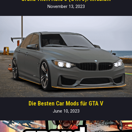
November 13, 2023
Die Besten Car Mods für GTA V
June 10, 2023