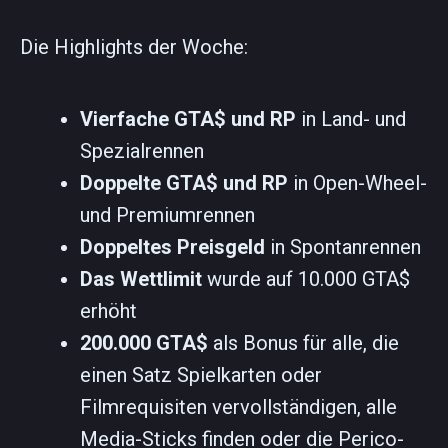
Die Highlights der Woche:
Vierfache GTA$ und RP
in Land- und
Spezialrennen
Doppelte GTA$ und RP
in Open-Wheel-
und Premiumrennen
Doppeltes Preisgeld
in Spontanrennen
Das Wettlimit
wurde auf 10.000 GTA$
erhöht
200.000 GTA$
als Bonus für alle, die
einen Satz Spielkarten oder
Filmrequisiten vervollständigen, alle
Media-Sticks finden oder die Perico-