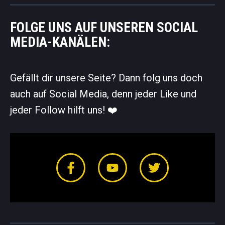
FOLGE UNS AUF UNSEREN SOCIAL
MEDIA-KANÄLEN:
Gefällt dir unsere Seite? Dann folg uns doch
auch auf Social Media, denn jeder Like und
jeder Follow hilft uns! ❤️️