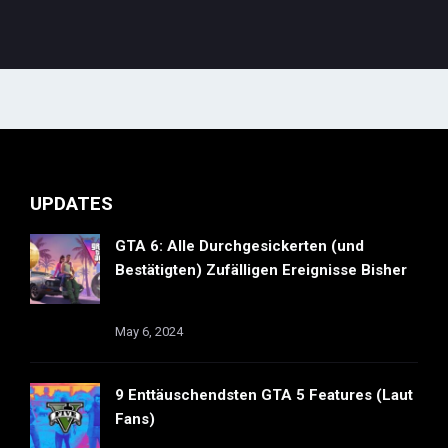
UPDATES
GTA 6: Alle Durchgesickerten (und
Bestätigten) Zufälligen Ereignisse Bisher
May 6, 2024
9 Enttäuschendsten GTA 5 Features (Laut
Fans)