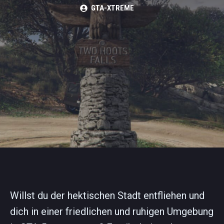
GTA-XTREME
Willst du der hektischen Stadt entfliehen und
dich in einer friedlichen und ruhigen Umgebung