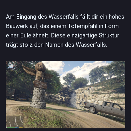
Am Eingang des Wasserfalls fällt dir ein hohes
Bauwerk auf, das einem Totempfahl in Form
einer Eule ähnelt. Diese einzigartige Struktur
trägt stolz den Namen des Wasserfalls.