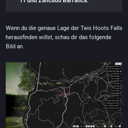
11 und Zancudo Barranca.
Wenn du die genaue Lage der Two Hoots Falls
herausfinden willst, schau dir das folgende
Bild an.