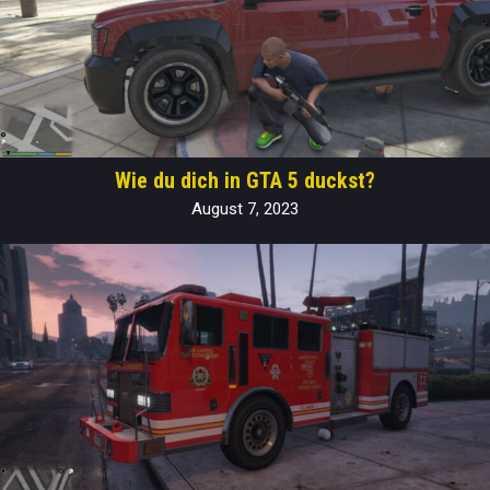
Wie du dich in GTA 5 duckst?
August 7, 2023