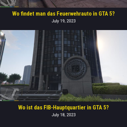
Wo findet man das Feuerwehrauto in GTA 5?
July 19, 2023
Wo ist das FIB-Hauptquartier in GTA 5?
July 18, 2023