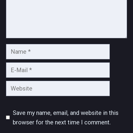
Name
E-
Mail
Website
Save my name, email, and website in this
browser for the next time I comment.