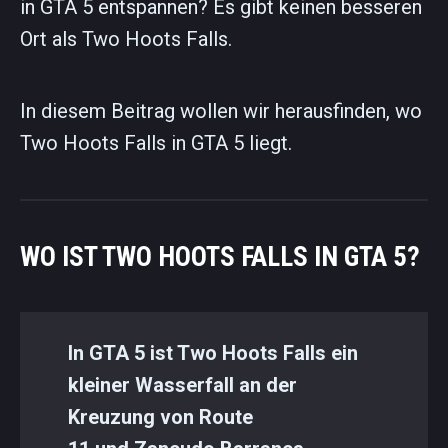
in GTA 5 entspannen? Es gibt keinen besseren
Ort als Two Hoots Falls.
In diesem Beitrag wollen wir herausfinden, wo
Two Hoots Falls in GTA 5 liegt.
WO IST TWO HOOTS FALLS IN GTA 5?
In GTA 5 ist Two Hoots Falls ein
kleiner Wasserfall an der
Kreuzung von Route