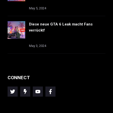
May 5, 2024
Diese neue GTA 6 Leak macht Fans
verrückt!
May 3, 2024
CONNECT