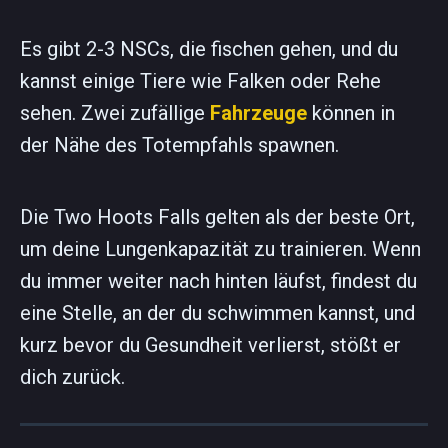
Es gibt 2-3 NSCs, die fischen gehen, und du
kannst einige Tiere wie Falken oder Rehe
sehen. Zwei zufällige
Fahrzeuge
können in
der Nähe des Totempfahls spawnen.
Die Two Hoots Falls gelten als der beste Ort,
um deine Lungenkapazität zu trainieren. Wenn
du immer weiter nach hinten läufst, findest du
eine Stelle, an der du schwimmen kannst, und
kurz bevor du Gesundheit verlierst, stößt er
dich zurück.