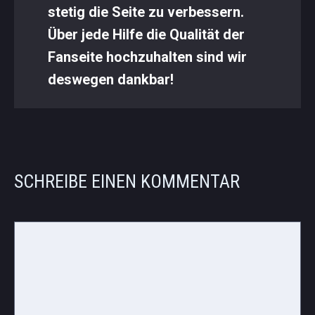
stetig die Seite zu verbessern.
Über jede Hilfe die Qualität der
Fanseite hochzuhalten sind wir
deswegen dankbar!
SCHREIBE EINEN KOMMENTAR
Kommentar