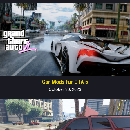
Car Mods für GTA 5
October 30, 2023