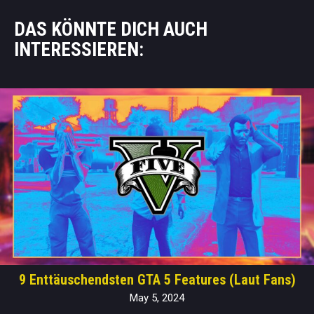
DAS KÖNNTE DICH AUCH
INTERESSIEREN:
9 Enttäuschendsten GTA 5 Features (Laut Fans)
May 5, 2024