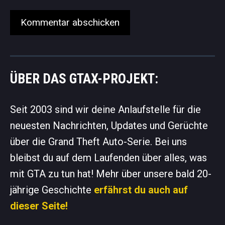
ÜBER DAS GTAX-PROJEKT:
Seit 2003 sind wir deine Anlaufstelle für die
neuesten Nachrichten, Updates und Gerüchte
über die Grand Theft Auto-Serie. Bei uns
bleibst du auf dem Laufenden über alles, was
mit GTA zu tun hat! Mehr über unsere bald 20-
jährige Geschichte
erfährst du auch auf
dieser Seite!