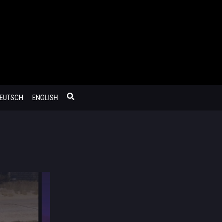
EUTSCH
ENGLISH