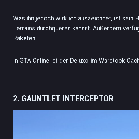
Was ihn jedoch wirklich auszeichnet, ist sei
Terrains durchqueren kannst. Außerdem verfü
Raketen.
In GTA Online ist der Deluxo im Warstock Cache
2. GAUNTLET INTERCEPTOR