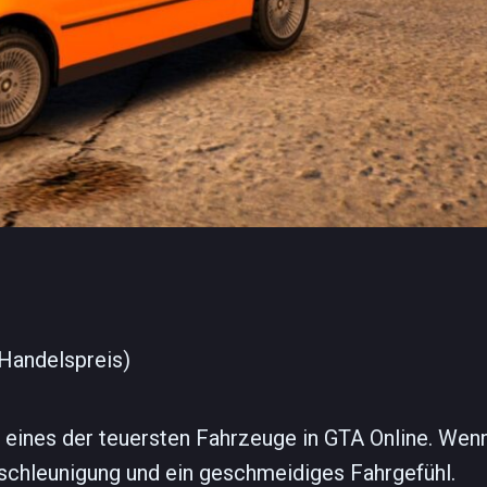
 Handelspreis)
 eines der teuersten Fahrzeuge in GTA Online. Wen
eschleunigung und ein geschmeidiges Fahrgefühl.