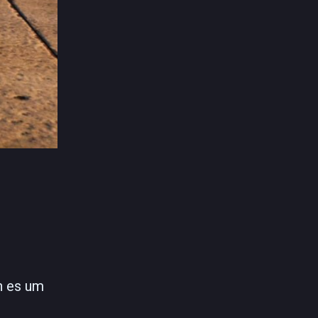
n es um