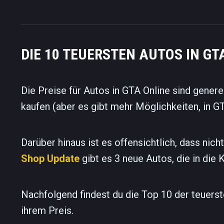
DIE 10 TEUERSTEN AUTOS IN GT
Die Preise für Autos in GTA Online sind genere
kaufen (aber es gibt mehr Möglichkeiten, in GT
Darüber hinaus ist es offensichtlich, dass nic
Shop Update
gibt es 3 neue Autos, die in die
Nachfolgend findest du die Top 10 der teuers
ihrem Preis.