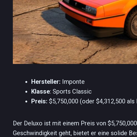
Hersteller:
Imponte
Klasse
: Sports Classic
Preis:
$5,750,000 (oder $4,312,500 als
Der Deluxo ist mit einem Preis von
$5,750,000
Geschwindigkeit geht, bietet er eine solide B