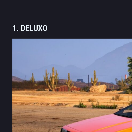
1. DELUXO