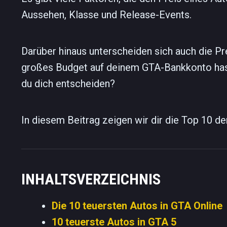
Aussehen, Klasse und Release-Events.
Darüber hinaus unterscheiden sich auch die Pr
großes Budget auf deinem GTA-Bankkonto hast 
du dich entscheiden?
In diesem Beitrag zeigen wir dir die Top 10 de
INHALTSVERZEICHNIS
Die 10 teuersten Autos in GTA Online
10 teuerste Autos in GTA 5